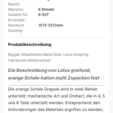
Report:
Warranty:
6 Monate
Suitable For
8-50T
Excavator:
Maximum
1575-2572mm
Opening:
Produktbeschreibung
Bagger Attachments Metal Grab, Lotus Grasping,
Fabrikpreis-Direktverkauf
Die Beschreibung von Lotus greifend,
orange Schale halten multi Zupacken fest
Die orange Schale Grapple wird in zwei Reihen
unterteilt: mechanische Art und Drehart, die in 4, 5
und 6 Teile unterteilt werden. Entsprechend den
Anforderungen des Materials ergriffen zu werden,