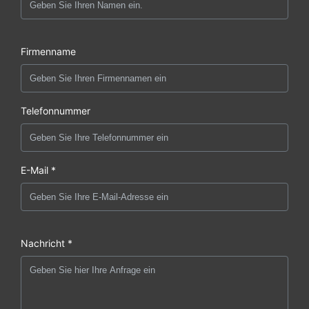
Firmenname
Telefonnummer
E-Mail *
Nachricht *