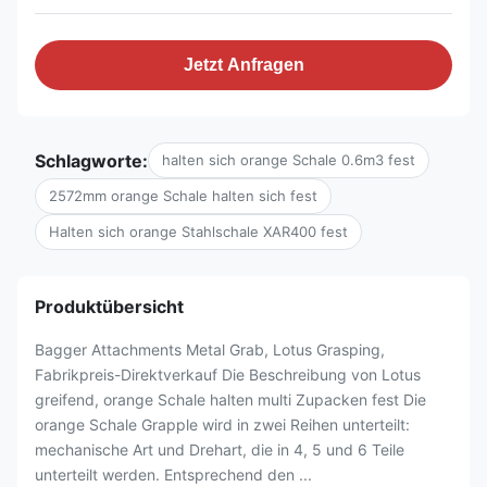
Jetzt Anfragen
Schlagworte:
halten sich orange Schale 0.6m3 fest
2572mm orange Schale halten sich fest
Halten sich orange Stahlschale XAR400 fest
Produktübersicht
Bagger Attachments Metal Grab, Lotus Grasping,
Fabrikpreis-Direktverkauf Die Beschreibung von Lotus
greifend, orange Schale halten multi Zupacken fest Die
orange Schale Grapple wird in zwei Reihen unterteilt:
mechanische Art und Drehart, die in 4, 5 und 6 Teile
unterteilt werden. Entsprechend den ...