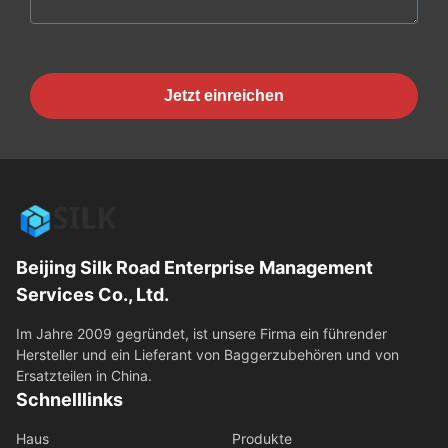
Jetzt einreichen
Beijing Silk Road Enterprise Management
Services Co., Ltd.
Im Jahre 2009 gegründet, ist unsere Firma ein führender
Hersteller und ein Lieferant von Baggerzubehören und von
Ersatzteilen in China.
Schnelllinks
Haus
Produkte