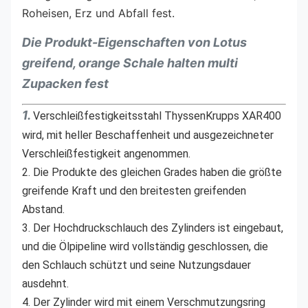
Roheisen, Erz und Abfall fest.
Die Produkt-Eigenschaften von Lotus
greifend, orange Schale halten multi
Zupacken fest
1.
Verschleißfestigkeitsstahl ThyssenKrupps XAR400 
wird, mit heller Beschaffenheit und ausgezeichneter 
Verschleißfestigkeit angenommen.
2. Die Produkte des gleichen Grades haben die größte 
greifende Kraft und den breitesten greifenden 
Abstand.
3. Der Hochdruckschlauch des Zylinders ist eingebaut, 
und die Ölpipeline wird vollständig geschlossen, die 
den Schlauch schützt und seine Nutzungsdauer 
ausdehnt.
4. Der Zylinder wird mit einem Verschmutzungsring 