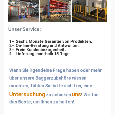
Unser Service:
1-- Sechs Monate Garantie von Produkten.
2-- On-line-Beratung und Antworten.
3-- Freie Kundenbezogenheit.
4-- Lieferung innerhalb 15 Tage.
Wenn Sie irgendeine Frage haben oder mehr 
über unsere Baggerzubehöre wissen 
möchten, fühlen Sie bitte sich frei, eine
Untersuchung
uns
zu schicken
! Wir tun 
das Beste, um Ihnen zu helfen!