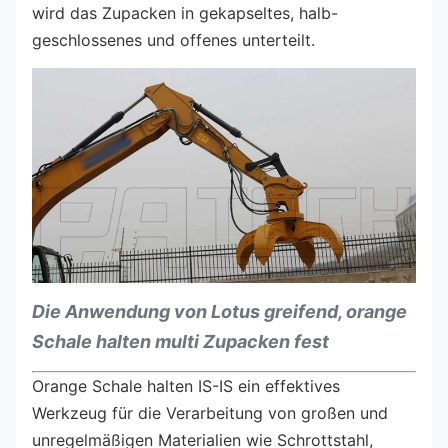
wird das Zupacken in gekapseltes, halb-
geschlossenes und offenes unterteilt.
Die Anwendung von Lotus greifend, orange
Schale halten multi Zupacken fest
Orange Schale halten IS-IS ein effektives
Werkzeug für die Verarbeitung von großen und
unregelmäßigen Materialien wie Schrottstahl,