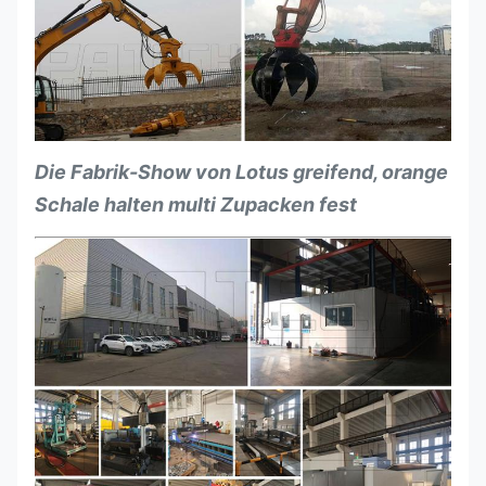
Die Fabrik-Show von Lotus greifend, orange
Schale halten multi Zupacken fest