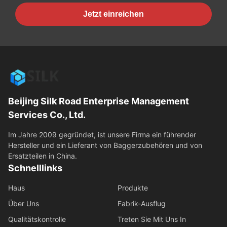
Jetzt einreichen
Beijing Silk Road Enterprise Management
Services Co., Ltd.
Im Jahre 2009 gegründet, ist unsere Firma ein führender
Hersteller und ein Lieferant von Baggerzubehören und von
Ersatzteilen in China.
Schnelllinks
Haus
Produkte
Über Uns
Fabrik-Ausflug
Qualitätskontrolle
Treten Sie Mit Uns In