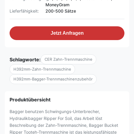
MoneyGram
Lieferfähigkeit:
200-500 Sätze
Jetzt Anfragen
Schlagworte:
CER Zahn-Trennmaschine
H392mm-Zahn-Trennmaschine
H392mm-Bagger-Trennmaschinenzubehör
Produktübersicht
Bagger benutzen Schwingungs-Unterbrecher,
Hydraulikbagger Ripper For Soil, das Arbeit löst
Beschreibung der Zahn-Trennmaschine, Bagger Bucket
Ripper Tooteh-Trennmaschine ist das leistungsfähigste