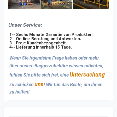
Unser Service:
1-- Sechs Monate Garantie von Produkten.
2-- On-line-Beratung und Antworten.
3-- Freie Kundenbezogenheit.
4-- Lieferung innerhalb 15 Tage.
Wenn Sie irgendeine Frage haben oder mehr 
über unsere Baggerzubehöre wissen möchten, 
Untersuchung
fühlen Sie bitte sich frei, eine
uns
zu schicken
! Wir tun das Beste, um Ihnen 
zu helfen!