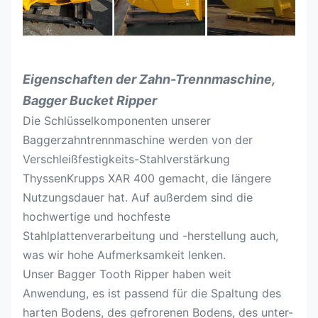
Eigenschaften der Zahn-Trennmaschine,
Bagger Bucket Ripper
Die Schlüsselkomponenten unserer
Baggerzahntrennmaschine werden von der
Verschleißfestigkeits-Stahlverstärkung
ThyssenKrupps XAR 400 gemacht, die längere
Nutzungsdauer hat. Auf außerdem sind die
hochwertige und hochfeste
Stahlplattenverarbeitung und -herstellung auch,
was wir hohe Aufmerksamkeit lenken.
Unser Bagger Tooth Ripper haben weit
Anwendung, es ist passend für die Spaltung des
harten Bodens, des gefrorenen Bodens, des unter-