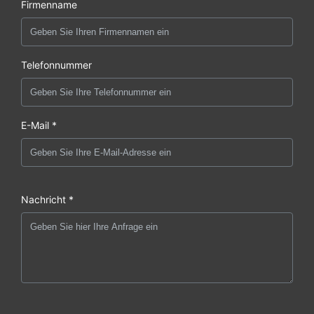
Firmenname
Telefonnummer
E-Mail *
Nachricht *