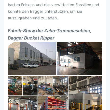
harten Felsens und der verwitterten Fossilien und
könnte den Bagger unterstützen, um sie
auszugraben und zu laden.
Fabrik-Show
der Zahn-Trennmaschine,
Bagger Bucket Ripper