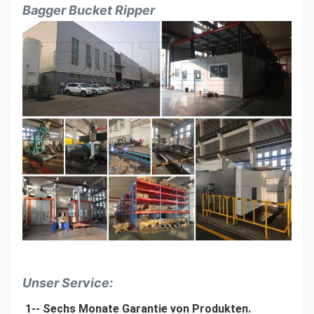
Bagger Bucket Ripper
Unser Service:
1-- Sechs Monate Garantie von Produkten.