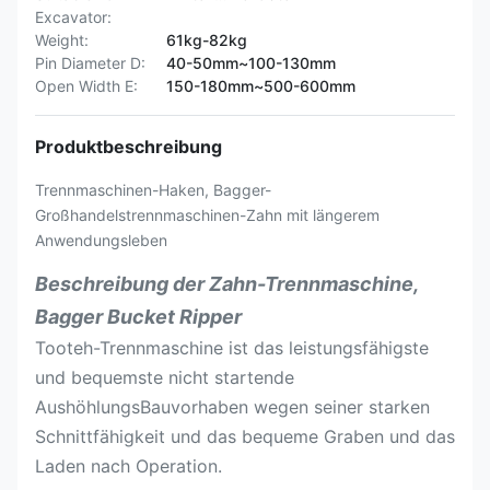
Excavator:
Weight:
61kg-82kg
Pin Diameter D:
40-50mm~100-130mm
Open Width E:
150-180mm~500-600mm
Produktbeschreibung
Trennmaschinen-Haken, Bagger-
Großhandelstrennmaschinen-Zahn mit längerem
Anwendungsleben
Beschreibung der Zahn-Trennmaschine,
Bagger Bucket Ripper
Tooteh-Trennmaschine ist das leistungsfähigste
und bequemste nicht startende
AushöhlungsBauvorhaben wegen seiner starken
Schnittfähigkeit und das bequeme Graben und das
Laden nach Operation.