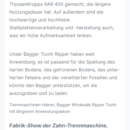
ThyssenKrupps XAR 400 gemacht, die längere
Nutzungsdauer hat. Auf außerdem sind die
hochwertige und hochfeste
Stahlplattenverarbeitung und -herstellung auch,
was wir hohe Aufmerksamkeit lenken.
Unser Bagger Tooth Ripper haben weit
Anwendung, es ist passend für die Spaltung des
harten Bodens, des gefrorenen Bodens, des unter-
harten Felsens und der verwitterten Fossilien und
könnte den Bagger unterstützen, um sie
auszugraben und zu laden.
Trennmaschinen-Haken, Bagger Wholesale Ripper Tooth
mit längerem Anwendungsleben
Fabrik-Show
der Zahn-Trennmaschine,