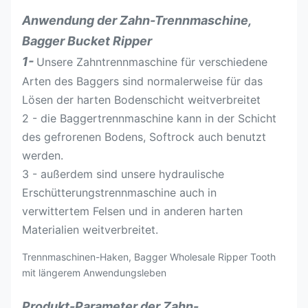
Anwendung der Zahn-Trennmaschine,
Bagger Bucket Ripper
1-
Unsere Zahntrennmaschine für verschiedene
Arten des Baggers sind normalerweise für das
Lösen der harten Bodenschicht weitverbreitet
2 - die Baggertrennmaschine kann in der Schicht
des gefrorenen Bodens, Softrock auch benutzt
werden.
3 - außerdem sind unsere hydraulische
Erschütterungstrennmaschine auch in
verwittertem Felsen und in anderen harten
Materialien weitverbreitet.
Trennmaschinen-Haken, Bagger Wholesale Ripper Tooth
mit längerem Anwendungsleben
Produkt-Parameter der Zahn-