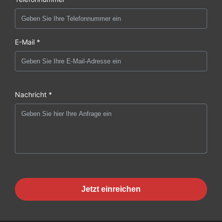
E-Mail *
Nachricht *
Jetzt einreichen