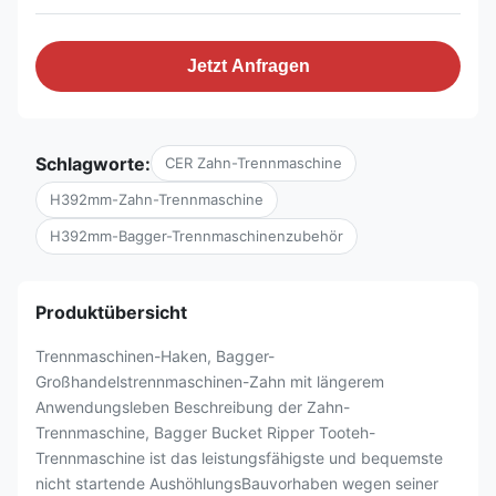
Jetzt Anfragen
Schlagworte:
CER Zahn-Trennmaschine
H392mm-Zahn-Trennmaschine
H392mm-Bagger-Trennmaschinenzubehör
Produktübersicht
Trennmaschinen-Haken, Bagger-
Großhandelstrennmaschinen-Zahn mit längerem
Anwendungsleben Beschreibung der Zahn-
Trennmaschine, Bagger Bucket Ripper Tooteh-
Trennmaschine ist das leistungsfähigste und bequemste
nicht startende AushöhlungsBauvorhaben wegen seiner