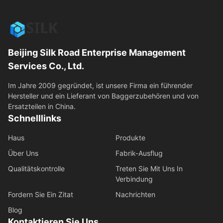
Beijing Silk Road Enterprise Management
Services Co., Ltd.
Im Jahre 2009 gegründet, ist unsere Firma ein führender
Hersteller und ein Lieferant von Baggerzubehören und von
Ersatzteilen in China.
Schnelllinks
Haus
Produkte
Über Uns
Fabrik-Ausflug
Qualitätskontrolle
Treten Sie Mit Uns In
Verbindung
Fordern Sie Ein Zitat
Nachrichten
Blog
Kontaktieren Sie Uns