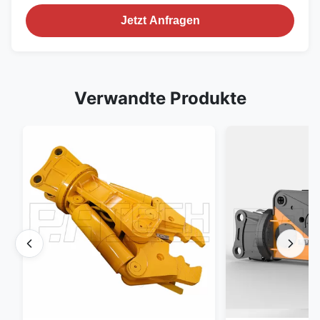
Jetzt Anfragen
Verwandte Produkte