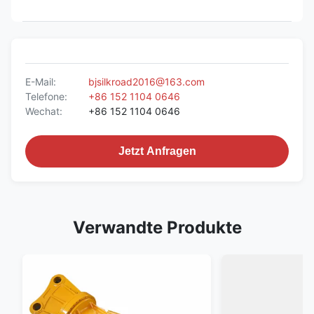
E-Mail:
bjsilkroad2016@163.com
Telefone:
+86 152 1104 0646
Wechat:
+86 152 1104 0646
Jetzt Anfragen
Verwandte Produkte