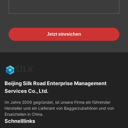
Jetzt einreichen
Beijing Silk Road Enterprise Management
Services Co., Ltd.
Im Jahre 2009 gegründet, ist unsere Firma ein führender
Hersteller und ein Lieferant von Baggerzubehören und von
Ersatzteilen in China.
Schnelllinks