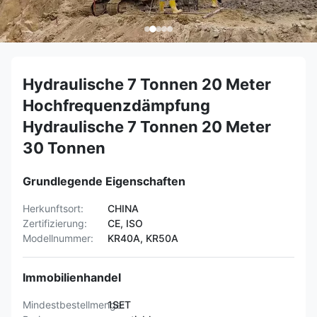
Hydraulische 7 Tonnen 20 Meter
Hochfrequenzdämpfung
Hydraulische 7 Tonnen 20 Meter
30 Tonnen
Grundlegende Eigenschaften
Herkunftsort:
CHINA
Zertifizierung:
CE, ISO
Modellnummer:
KR40A, KR50A
Immobilienhandel
Mindestbestellmenge:
1SET