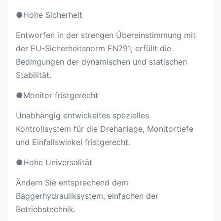
●Hohe Sicherheit
Entworfen in der strengen Übereinstimmung mit
der EU-Sicherheitsnorm EN791, erfüllt die
Bedingungen der dynamischen und statischen
Stabilität.
●Monitor fristgerecht
Unabhängig entwickeltes spezielles
Kontrollsystem für die Drehanlage, Monitortiefe
und Einfallswinkel fristgerecht.
●Hohe Universalität
Ändern Sie entsprechend dem
Baggerhydrauliksystem, einfachen der
Betriebstechnik.