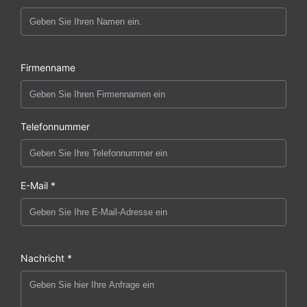
Firmenname
Telefonnummer
E-Mail *
Nachricht *