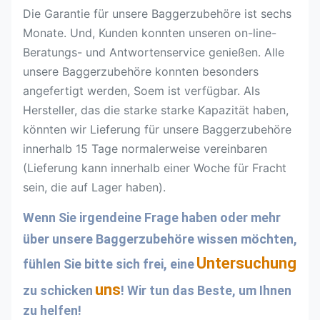
Die Garantie für unsere Baggerzubehöre ist sechs
Monate. Und, Kunden konnten unseren on-line-
Beratungs- und Antwortenservice genießen. Alle
unsere Baggerzubehöre konnten besonders
angefertigt werden, Soem ist verfügbar. Als
Hersteller, das die starke starke Kapazität haben,
könnten wir Lieferung für unsere Baggerzubehöre
innerhalb 15 Tage normalerweise vereinbaren
(Lieferung kann innerhalb einer Woche für Fracht
sein, die auf Lager haben).
Wenn Sie irgendeine Frage haben oder mehr 
über unsere Baggerzubehöre wissen möchten, 
Untersuchung
fühlen Sie bitte sich frei, eine
uns
zu schicken
! Wir tun das Beste, um Ihnen 
zu helfen!